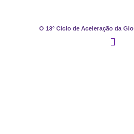
O 13º Ciclo de Aceleração da Glo