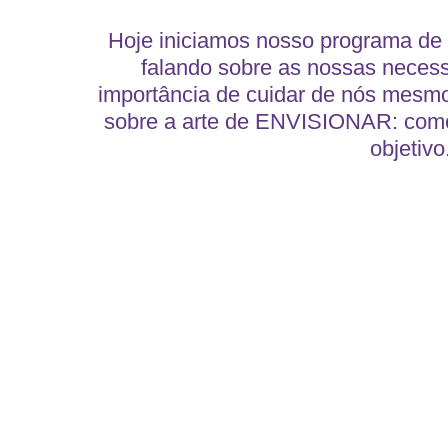
Hoje iniciamos nosso programa de 
falando sobre as nossas necess
importância de cuidar de nós mesmo
sobre a arte de ENVISIONAR: como t
objetiv