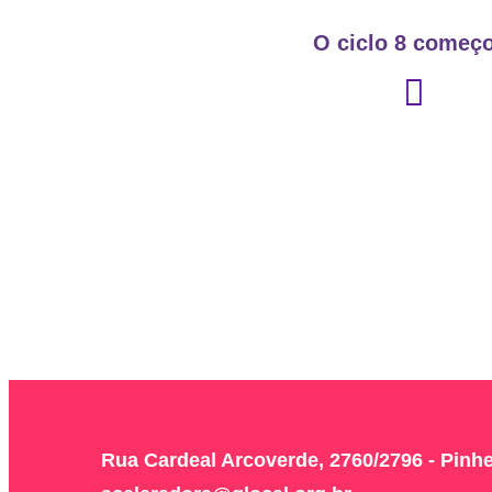
O ciclo 8 começ
Rua Cardeal Arcoverde, 2760/2796 - Pinhe