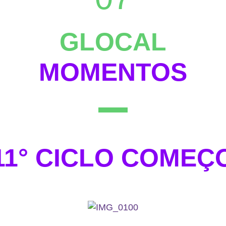
GLOCAL
MOMENTOS
11° CICLO COMEÇ