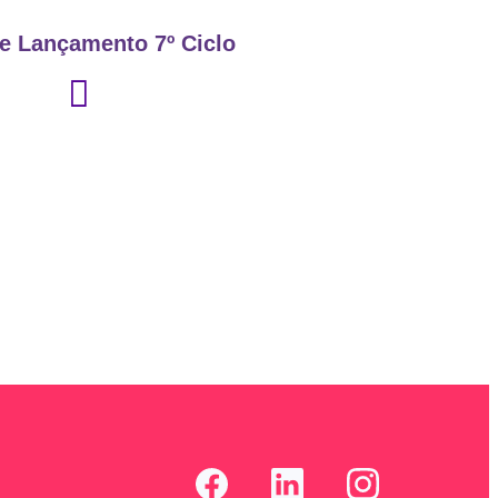
de Lançamento 7º Ciclo