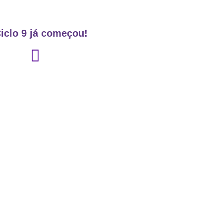
iclo 9 já começou!