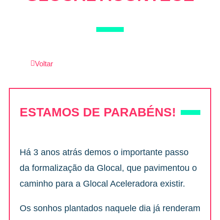
Voltar
ESTAMOS DE PARABÉNS!
Há 3 anos atrás demos o importante passo
da formalização da Glocal, que pavimentou o
caminho para a Glocal Aceleradora existir.
Os sonhos plantados naquele dia já renderam