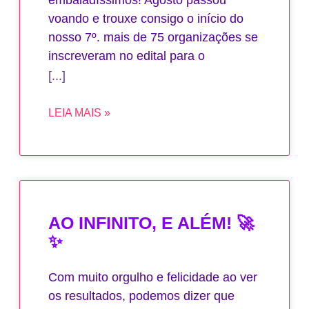
voando e trouxe consigo o início do
nosso 7º. mais de 75 organizações se
inscreveram no edital para o
LEIA MAIS »
AO INFINITO, E ALÉM! 🚀
✨
Com muito orgulho e felicidade ao ver
os resultados, podemos dizer que