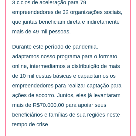
3 ciclos de aceleração para 79
empreendedores de 32 organizações sociais,
que juntas beneficiam direta e indiretamente
mais de 49 mil pessoas.
Durante este período de pandemia,
adaptamos nosso programa para o formato
online, intermediamos a distribuição de mais
de 10 mil cestas básicas e capacitamos os
empreendedores para realizar captação para
ações de socorro. Juntos, eles já levantaram
mais de R$70.000,00 para apoiar seus
beneficiários e famílias de sua regiões neste
tempo de crise.