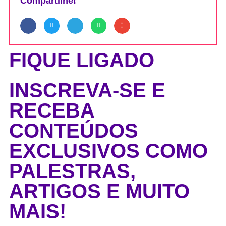
Compartilhe!
FIQUE LIGADO
INSCREVA-SE E
RECEBA
CONTEÚDOS
EXCLUSIVOS COMO
PALESTRAS,
ARTIGOS E MUITO
MAIS!