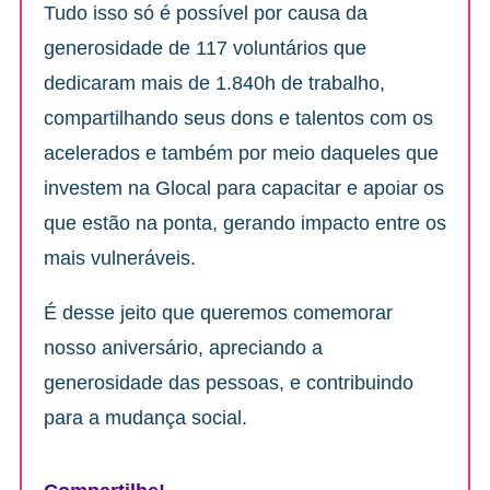
Tudo isso só é possível por causa da
generosidade de 117 voluntários que
dedicaram mais de 1.840h de trabalho,
compartilhando seus dons e talentos com os
acelerados e também por meio daqueles que
investem na Glocal para capacitar e apoiar os
que estão na ponta, gerando impacto entre os
mais vulneráveis.
É desse jeito que queremos comemorar
nosso aniversário, apreciando a
generosidade das pessoas, e contribuindo
para a mudança social.