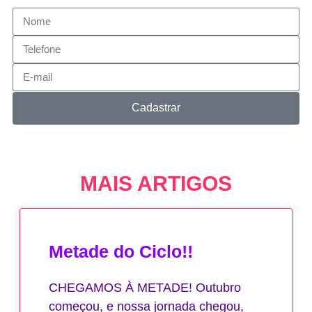
Cadastrar
MAIS ARTIGOS
Metade do Ciclo!!
CHEGAMOS À METADE! Outubro
começou, e nossa jornada chegou,