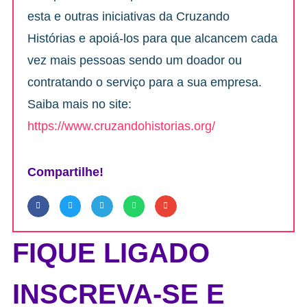
esta e outras iniciativas da Cruzando
Histórias e apoiá-los para que alcancem cada
vez mais pessoas sendo um doador ou
contratando o serviço para a sua empresa.
Saiba mais no site:
https://www.cruzandohistorias.org/
Compartilhe!
FIQUE LIGADO
INSCREVA-SE E