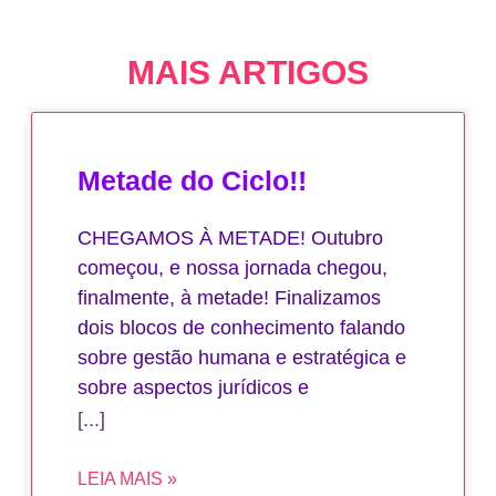
MAIS ARTIGOS
Metade do Ciclo!!
CHEGAMOS À METADE! Outubro
começou, e nossa jornada chegou,
finalmente, à metade! Finalizamos
dois blocos de conhecimento falando
sobre gestão humana e estratégica e
sobre aspectos jurídicos e
LEIA MAIS »