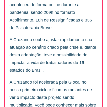
aconteceu de forma online durante a
pandemia, sendo 209h no formato
Acolhimento, 18h de Ressignificadas e 336
de Psicoterapia Breve.
A Cruzando soube ajustar rapidamente sua
atuação ao cenário criado pela crise e, diante
desta adaptação, teve a possibilidade de
impactar a vida de trabalhadores de 16
estados do Brasil.
A Cruzando foi acelerada pela Glocal no
nosso primeiro ciclo e ficamos radiantes de
ver o impacto deste projeto sendo
multiplicado. Você pode conhecer mais sobre