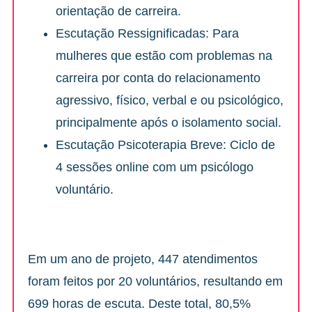
orientação de carreira.
Escutação Ressignificadas: Para
mulheres que estão com problemas na
carreira por conta do relacionamento
agressivo, físico, verbal e ou psicológico,
principalmente após o isolamento social.
Escutação Psicoterapia Breve: Ciclo de
4 sessões online com um psicólogo
voluntário.
Em um ano de projeto, 447 atendimentos
foram feitos por 20 voluntários, resultando em
699 horas de escuta. Deste total, 80,5%