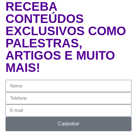
RECEBA
CONTEÚDOS
EXCLUSIVOS COMO
PALESTRAS,
ARTIGOS E MUITO
MAIS!
Cadastrar