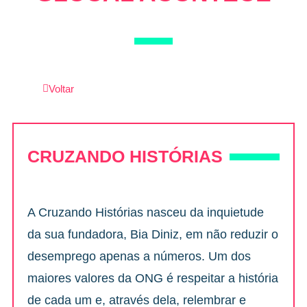
Voltar
CRUZANDO HISTÓRIAS
A Cruzando Histórias nasceu da inquietude
da sua fundadora, Bia Diniz, em não reduzir o
desemprego apenas a números. Um dos
maiores valores da ONG é respeitar a história
de cada um e, através dela, relembrar e