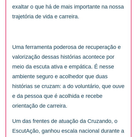
exaltar o que há de mais importante na nossa
trajetória de vida e carreira.
Uma ferramenta poderosa de recuperação e
valorização dessas histórias acontece por
meio da escuta ativa e empática. É nesse
ambiente seguro e acolhedor que duas
histórias se cruzam: a do voluntário, que ouve
e da pessoa que é acolhida e recebe
orientação de carreira.
Um das frentes de atuação da Cruzando, o
EscutAção, ganhou escala nacional durante a