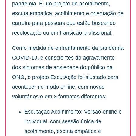
pandemia. É um projeto de acolhimento,
escuta empática, acolhimento e orientação de
carreira para pessoas que estão buscando
recolocação ou em transição profissional.
Como medida de enfrentamento da pandemia
COVID-19, e conscientes do agravamento
dos sintomas de ansiedade do público da
ONG, o projeto EscutAção foi ajustado para
acontecer no modo online, com novos
voluntários e em 3 formatos diferentes:
Escutação Acolhimento: Versão online e
individual, com sessão única de
acolhimento, escuta empática e